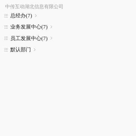
中传互动湖北信息有限公司
总经办(7)


业务发展中心(7)


员工发展中心(7)


默认部门

